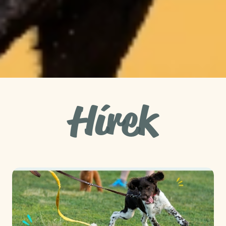
Hírek